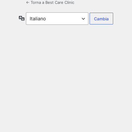
← Torna a Best Care Clinic
Lingua